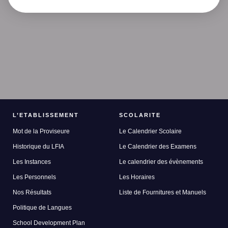
L’ETABLISSEMENT
SCOLARITE
Mot de la Proviseure
Le Calendrier Scolaire
Historique du LFIA
Le Calendrier des Examens
Les Instances
Le calendrier des évènements
Les Personnels
Les Horaires
Nos Résultats
Liste de Fournitures et Manuels
Politique de Langues
School Development Plan