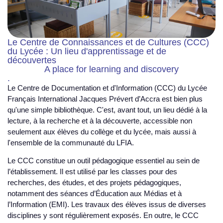
Le Centre de Connaissances et de Cultures (CCC)
du Lycée : Un lieu d'apprentissage et de
découvertes
A place for learning and discovery
.
Le Centre de Documentation et d'Information (CCC) du Lycée
Français International Jacques Prévert d’Accra est bien plus
qu'une simple bibliothèque. C'est, avant tout, un lieu dédié à la
lecture, à la recherche et à la découverte, accessible non
seulement aux élèves du collège et du lycée, mais aussi à
l'ensemble de la communauté du LFIA.
Le CCC constitue un outil pédagogique essentiel au sein de
l’établissement. Il est utilisé par les classes pour des
recherches, des études, et des projets pédagogiques,
notamment des séances d’Éducation aux Médias et à
l’Information (EMI). Les travaux des élèves issus de diverses
disciplines y sont régulièrement exposés. En outre, le CCC