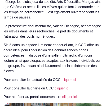
héberge les clubs jeux de société, Arts Décoratifs, Mangas ainsi
que Cinéma et accueille les élèves qui en font la demande sur
les temps de permanence. Il est également ouvert pendant les
temps de pauses.
La professeure documentaliste, Valérie Dispagne, accompagne
les élèves dans leurs recherches, le prêt de documents et
l’utilisation des outils numériques.
Situé dans un espace lumineux et accueillant, le CCC offre un
cadre idéal pour l'acquisition des connaissances et des
compétences. Il dispose d’une salle multimédia, d’un coin
lecture ainsi que d’espaces adaptés aux travaux individuels ou
en groupe, favorisant ainsi l’autonomie et la collaboration des
élèves.
Pour consulter les actualités du CCC
cliquer ici
Pour consulter la charte du CCC
cliquer ici
Pour accéder au portail documentaire
cliquer ici