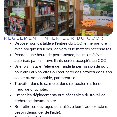
RÈGLEMENT INTÉRIEUR DU CCC :
Déposer son cartable à l’entrée du CCC, et ne prendre
avec soi que les livres, cahiers et le matériel nécessaires.
Pendant une heure de permanence, seuls les élèves
autorisés par les surveillants seront acceptés au CCC ;
Une fois installé, l’élève demande la permission de sortir
pour aller aux toilettes ou récupérer des affaires dans son
casier ou son cartable, par exemple.
Travailler dans le calme et donc respecter le silence;
merci de chuchoter.
Limiter les déplacements aux nécessités du travail de
recherche documentaire.
Remettre les ouvrages consultés à leur place exacte (si
besoin demander de l’aide).