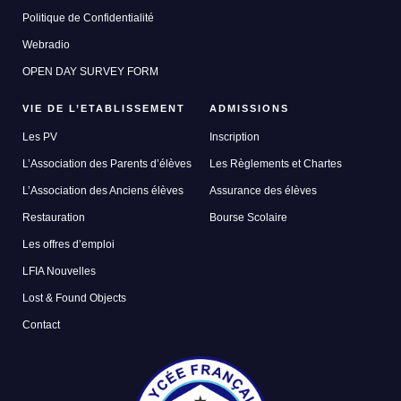
Politique de Confidentialité
Webradio
OPEN DAY SURVEY FORM
VIE DE L’ETABLISSEMENT
ADMISSIONS
Les PV
Inscription
L’Association des Parents d’élèves
Les Règlements et Chartes
L’Association des Anciens élèves
Assurance des élèves
Restauration
Bourse Scolaire
Les offres d’emploi
LFIA Nouvelles
Lost & Found Objects
Contact