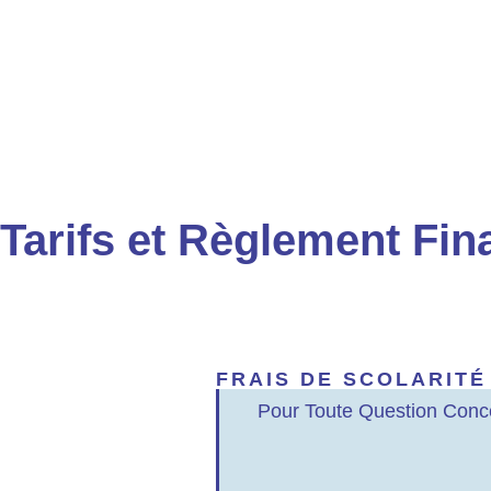
Tarifs et Règlement Fin
FRAIS DE SCOLARITÉ
Pour Toute Question Conce