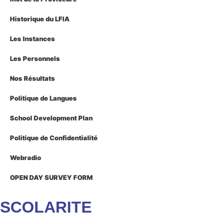
Historique du LFIA
Les Instances
Les Personnels
Nos Résultats
Politique de Langues
School Development Plan
Politique de Confidentialité
Webradio
OPEN DAY SURVEY FORM
SCOLARITE