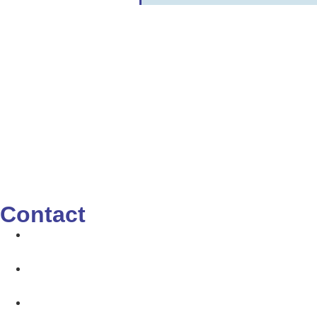
Contact