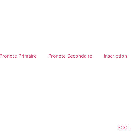
Pronote Primaire
Pronote Secondaire
Inscription
SCOL