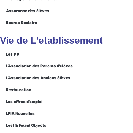
Assurance des élèves
Bourse Scolaire
Vie de L’etablissement
Les PV
L’Association des Parents d’élèves
L’Association des Anciens élèves
Restauration
Les offres d’emploi
LFIA Nouvelles
Lost & Found Objects