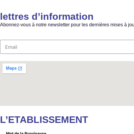
lettres d’information
Abonnez-vous à notre newsletter pour les dernières mises à jou
L’ETABLISSEMENT
Mot de la Proviseure