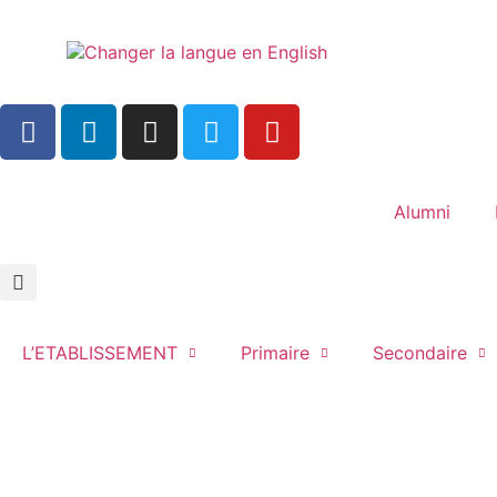
Alumni
L’ETABLISSEMENT
Primaire
Secondaire