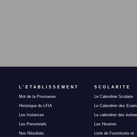
L’ETABLISSEMENT
SCOLARITE
Mot de la Proviseure
Le Calendrier Scolaire
Historique du LFIA
Le Calendrier des Exa
Les Instances
Le calendrier des évèn
Les Personnels
Les Horaires
Nos Résultats
Liste de Fournitures et