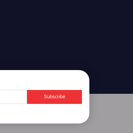
Subscribe