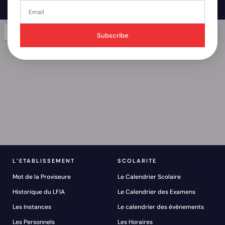
Subscribe
L’ETABLISSEMENT
SCOLARITE
Mot de la Proviseure
Le Calendrier Scolaire
Historique du LFIA
Le Calendrier des Examens
Les Instances
Le calendrier des évènements
Les Personnels
Les Horaires