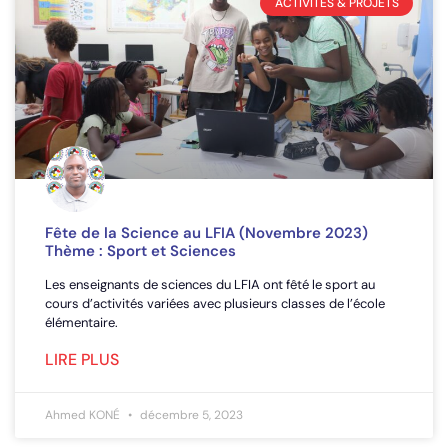
ACTIVITÉS & PROJETS
Fête de la Science au LFIA (Novembre 2023)
Thème : Sport et Sciences
Les enseignants de sciences du LFIA ont fêté le sport au
cours d’activités variées avec plusieurs classes de l’école
élémentaire.
LIRE PLUS
Ahmed KONÉ
décembre 5, 2023