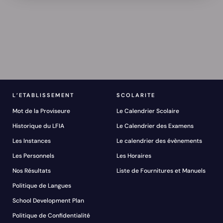
L’ETABLISSEMENT
SCOLARITE
Mot de la Proviseure
Le Calendrier Scolaire
Historique du LFIA
Le Calendrier des Examens
Les Instances
Le calendrier des évènements
Les Personnels
Les Horaires
Nos Résultats
Liste de Fournitures et Manuels
Politique de Langues
School Development Plan
Politique de Confidentialité