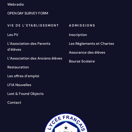
Webradio
OPEN DAY SURVEY FORM
VIE DE L’ETABLISSEMENT
ADMISSIONS
Les PV
Inscription
L’Association des Parents
Les Règlements et Chartes
d’élèves
Assurance des élèves
L’Association des Anciens élèves
Bourse Scolaire
Restauration
Les offres d’emploi
LFIA Nouvelles
Lost & Found Objects
Contact