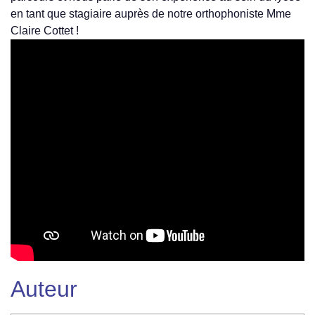
en tant que stagiaire auprès de notre orthophoniste Mme
Claire Cottet !
Auteur