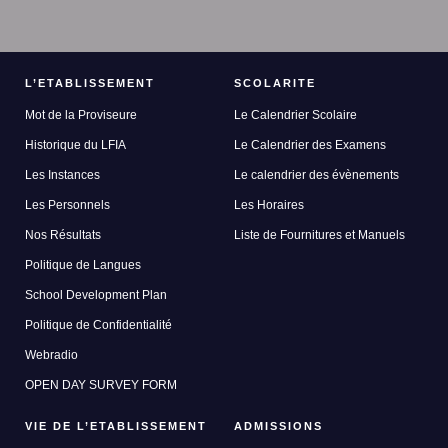
L’ETABLISSEMENT
SCOLARITE
Mot de la Proviseure
Le Calendrier Scolaire
Historique du LFIA
Le Calendrier des Examens
Les Instances
Le calendrier des évènements
Les Personnels
Les Horaires
Nos Résultats
Liste de Fournitures et Manuels
Politique de Langues
School Development Plan
Politique de Confidentialité
Webradio
OPEN DAY SURVEY FORM
VIE DE L’ETABLISSEMENT
ADMISSIONS