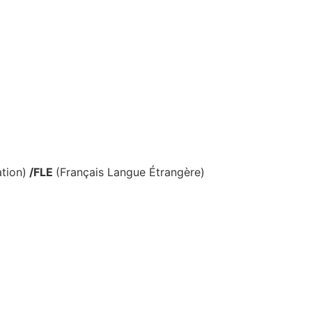
tion)
/FLE
(Français Langue Étrangère)