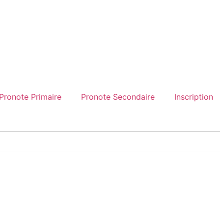
Pronote Primaire
Pronote Secondaire
Inscription