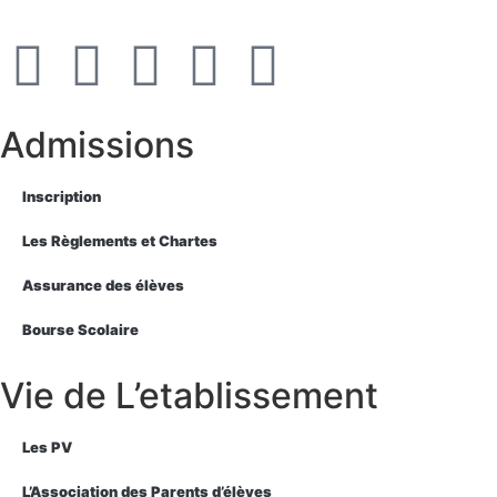
Admissions
Inscription
Les Règlements et Chartes
Assurance des élèves
Bourse Scolaire
Vie de L’etablissement
Les PV
L’Association des Parents d’élèves