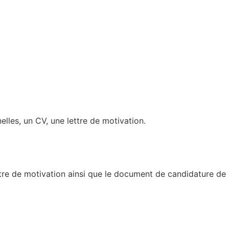
elles, un CV, une lettre de motivation.
ettre de motivation ainsi que le document de candidature de