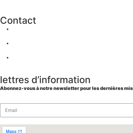
Contact
lettres d’information
Abonnez-vous à notre newsletter pour les dernières mise