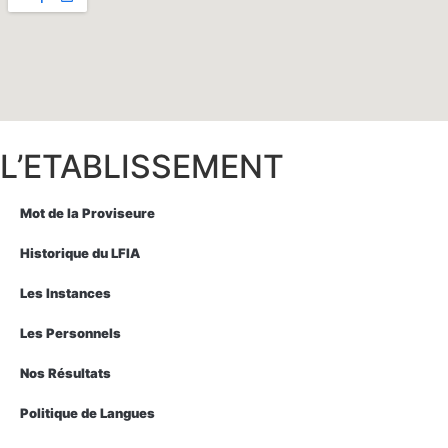
L’ETABLISSEMENT
Mot de la Proviseure
Historique du LFIA
Les Instances
Les Personnels
Nos Résultats
Politique de Langues