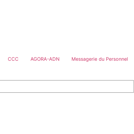
CCC
AGORA-ADN
Messagerie du Personnel