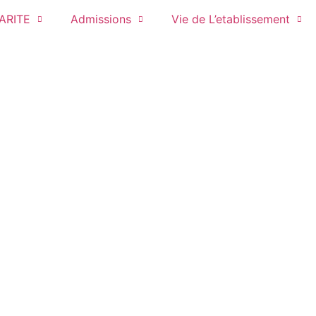
ARITE
Admissions
Vie de L’etablissement