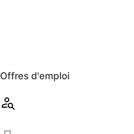
Offres d'emploi