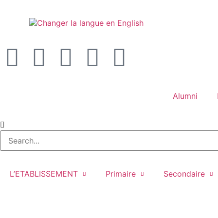
Alumni
L’ETABLISSEMENT
Primaire
Secondaire