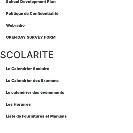
School Development Plan
Politique de Confidentialité
Webradio
OPEN DAY SURVEY FORM
SCOLARITE
Le Calendrier Scolaire
Le Calendrier des Examens
Le calendrier des évènements
Les Horaires
Liste de Fournitures et Manuels