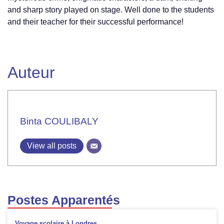
and sharp story played on stage. Well done to the students
and their teacher for their successful performance!
Auteur
Binta COULIBALY
View all posts
Postes Apparentés
Voyage scolaire à Londres