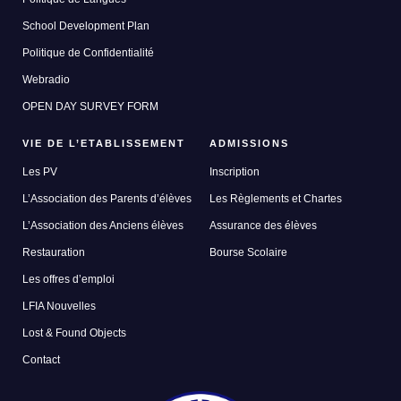
School Development Plan
Politique de Confidentialité
Webradio
OPEN DAY SURVEY FORM
VIE DE L’ETABLISSEMENT
ADMISSIONS
Les PV
Inscription
L’Association des Parents d’élèves
Les Règlements et Chartes
L’Association des Anciens élèves
Assurance des élèves
Restauration
Bourse Scolaire
Les offres d’emploi
LFIA Nouvelles
Lost & Found Objects
Contact