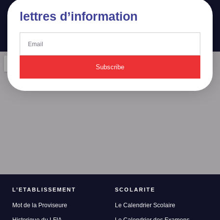
lettres d’information
Subscribe
L’ETABLISSEMENT
SCOLARITE
Mot de la Proviseure
Le Calendrier Scolaire