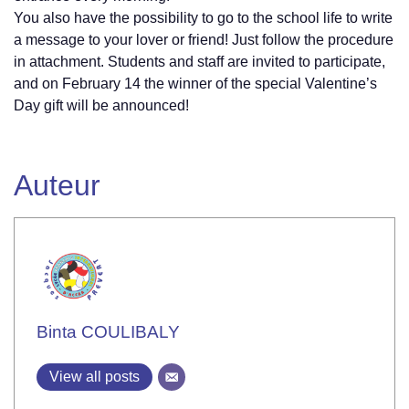
You also have the possibility to go to the school life to write
a message to your lover or friend! Just follow the procedure
in attachment. Students and staff are invited to participate,
and on February 14 the winner of the special Valentine’s
Day gift will be announced!
Auteur
Binta COULIBALY
View all posts