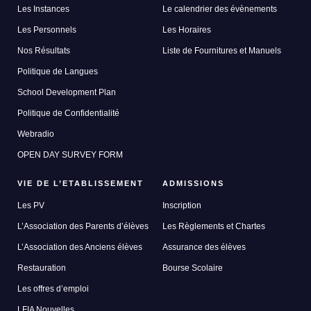
Les Instances
Le calendrier des évènements
Les Personnels
Les Horaires
Nos Résultats
Liste de Fournitures et Manuels
Politique de Langues
School Development Plan
Politique de Confidentialité
Webradio
OPEN DAY SURVEY FORM
VIE DE L’ETABLISSEMENT
ADMISSIONS
Les PV
Inscription
L’Association des Parents d’élèves
Les Règlements et Chartes
L’Association des Anciens élèves
Assurance des élèves
Restauration
Bourse Scolaire
Les offres d’emploi
LFIA Nouvelles