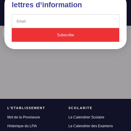
lettres d’information
Subscribe
L’ETABLISSEMENT
SCOLARITE
Mot de la Proviseure
Le Calendrier Scolaire
Historique du LFIA
Le Calendrier des Examens