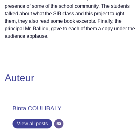
presence of some of the school community. The students
talked about what the SIB class and this project taught
them, they also read some book excerpts. Finally, the
principal Mr. Ballieu, gave to each of them a copy under the
audience applause.
Auteur
Binta COULIBALY
View all posts