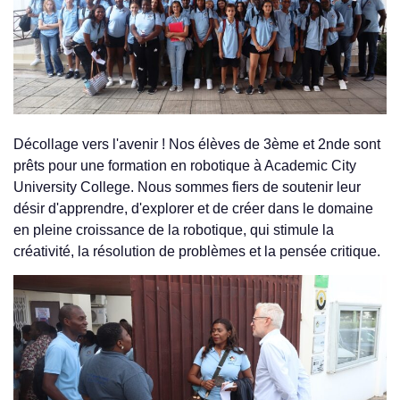
Décollage vers l'avenir ! Nos élèves de 3ème et 2nde sont
prêts pour une formation en robotique à Academic City
University College. Nous sommes fiers de soutenir leur
désir d'apprendre, d'explorer et de créer dans le domaine
en pleine croissance de la robotique, qui stimule la
créativité, la résolution de problèmes et la pensée critique.