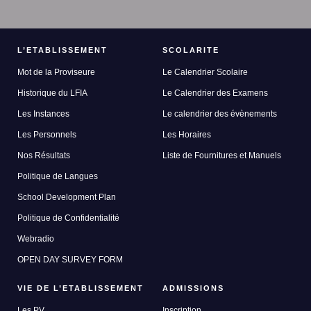
L’ETABLISSEMENT
SCOLARITE
Mot de la Proviseure
Le Calendrier Scolaire
Historique du LFIA
Le Calendrier des Examens
Les Instances
Le calendrier des évènements
Les Personnels
Les Horaires
Nos Résultats
Liste de Fournitures et Manuels
Politique de Langues
School Development Plan
Politique de Confidentialité
Webradio
OPEN DAY SURVEY FORM
VIE DE L’ETABLISSEMENT
ADMISSIONS
Les PV
Inscription