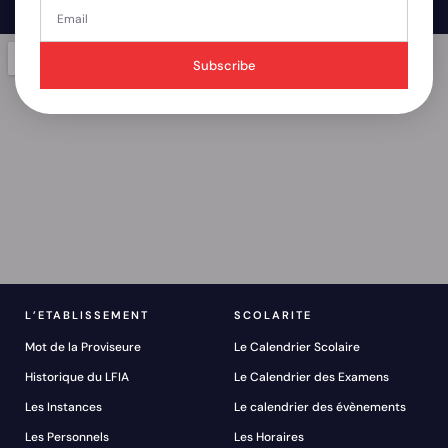
Subscribe
L’ETABLISSEMENT
SCOLARITE
Mot de la Proviseure
Le Calendrier Scolaire
Historique du LFIA
Le Calendrier des Examens
Les Instances
Le calendrier des évènements
Les Personnels
Les Horaires