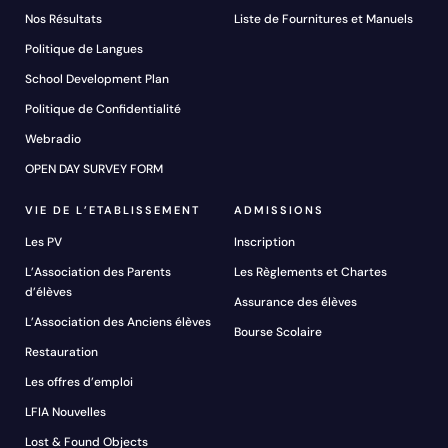
Nos Résultats
Liste de Fournitures et Manuels
Politique de Langues
School Development Plan
Politique de Confidentialité
Webradio
OPEN DAY SURVEY FORM
VIE DE L’ETABLISSEMENT
ADMISSIONS
Les PV
Inscription
L’Association des Parents
Les Règlements et Chartes
d’élèves
Assurance des élèves
L’Association des Anciens élèves
Bourse Scolaire
Restauration
Les offres d’emploi
LFIA Nouvelles
Lost & Found Objects