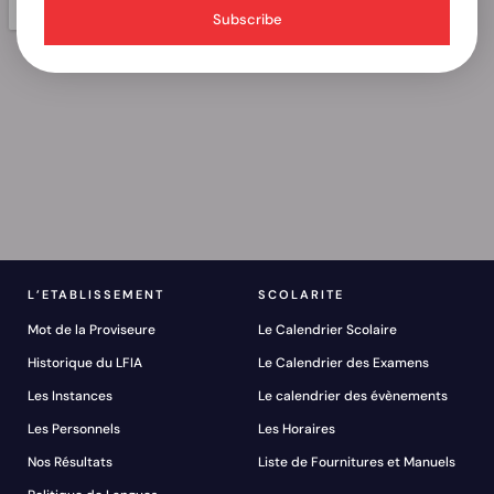
Subscribe
L’ETABLISSEMENT
SCOLARITE
Mot de la Proviseure
Le Calendrier Scolaire
Historique du LFIA
Le Calendrier des Examens
Les Instances
Le calendrier des évènements
Les Personnels
Les Horaires
Nos Résultats
Liste de Fournitures et Manuels