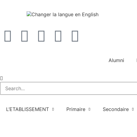
Alumni
L’ETABLISSEMENT
Primaire
Secondaire