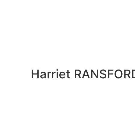
Harriet RANSFOR