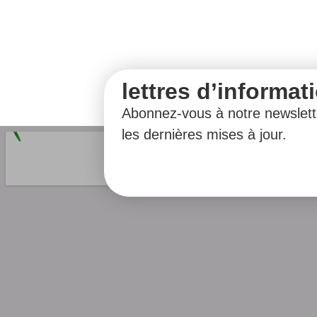
lettres d’informat
Abonnez-vous à notre newslett
les dernières mises à jour.