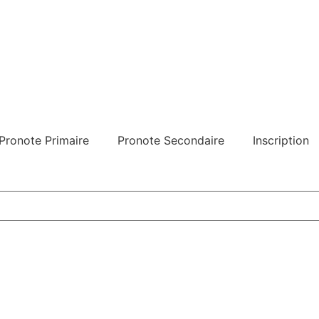
Pronote Primaire
Pronote Secondaire
Inscription