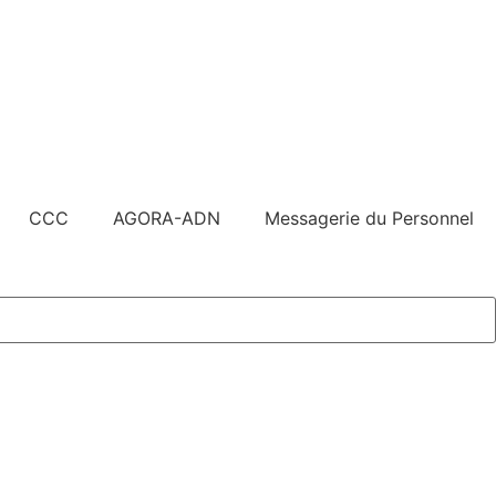
CCC
AGORA-ADN
Messagerie du Personnel