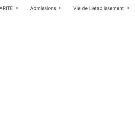
ARITE
Admissions
Vie de L’etablissement