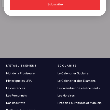
Subscribe
L’ETABLISSEMENT
SCOLARITE
Mot de la Proviseure
Le Calendrier Scolaire
Historique du LFIA
Le Calendrier des Examens
Les Instances
Le calendrier des évènements
Les Personnels
Les Horaires
Nos Résultats
Liste de Fournitures et Manuels