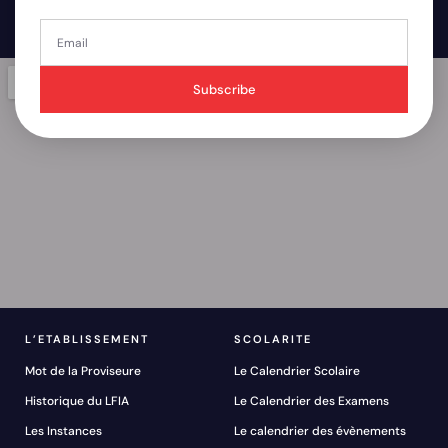
Subscribe
L’ETABLISSEMENT
SCOLARITE
Mot de la Proviseure
Le Calendrier Scolaire
Historique du LFIA
Le Calendrier des Examens
Les Instances
Le calendrier des évènements