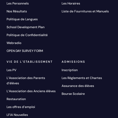
Les Personnels
Les Horaires
Nos Résultats
Liste de Fournitures et Manuels
Politique de Langues
School Development Plan
Politique de Confidentialité
Webradio
OPEN DAY SURVEY FORM
VIE DE L’ETABLISSEMENT
ADMISSIONS
Les PV
Inscription
L’Association des Parents
Les Règlements et Chartes
d’élèves
Assurance des élèves
L’Association des Anciens élèves
Bourse Scolaire
Restauration
Les offres d’emploi
LFIA Nouvelles