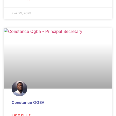
avril 29, 2023
Constance OGBA
LIRE PLUS