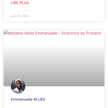
LIRE PLUS
avril 29, 2023
Emmanuelle ALLIES