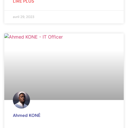
LIRE PLUS
avril 29, 2023
Ahmed KONÉ