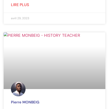
LIRE PLUS
avril 29, 2023
Pierre MONBEIG