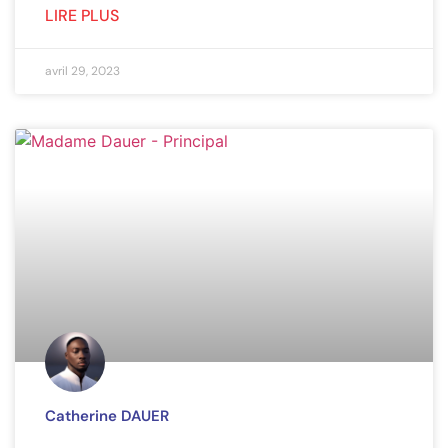
LIRE PLUS
avril 29, 2023
Catherine DAUER