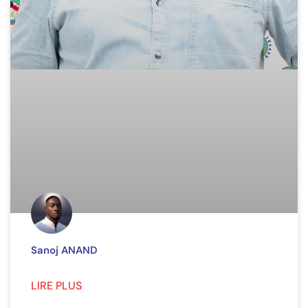
Sanoj ANAND
LIRE PLUS