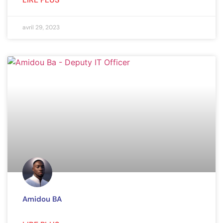
avril 29, 2023
Amidou BA