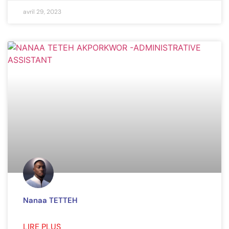
avril 29, 2023
Nanaa TETTEH
LIRE PLUS