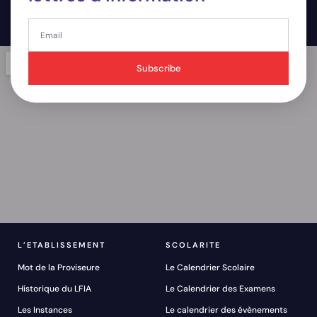
Subscribe
L’ETABLISSEMENT
SCOLARITE
Mot de la Proviseure
Le Calendrier Scolaire
Historique du LFIA
Le Calendrier des Examens
Les Instances
Le calendrier des évènements