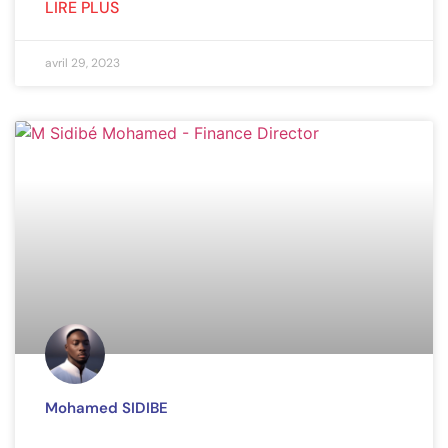
LIRE PLUS
avril 29, 2023
Mohamed SIDIBE