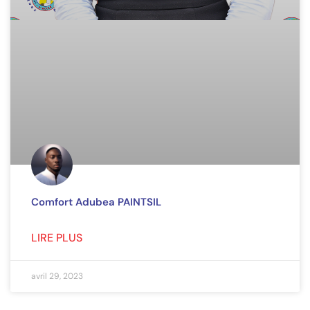
Comfort Adubea PAINTSIL
LIRE PLUS
avril 29, 2023