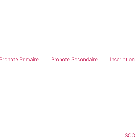
Pronote Primaire
Pronote Secondaire
Inscription
SCOL