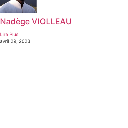
Nadège VIOLLEAU
Lire Plus
avril 29, 2023