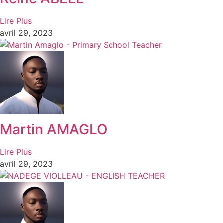
Lire Plus
avril 29, 2023
Martin AMAGLO
Lire Plus
avril 29, 2023