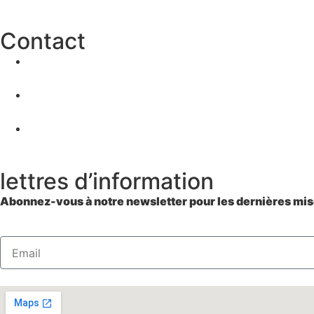
Contact
lettres d’information
Abonnez-vous à notre newsletter pour les dernières mise