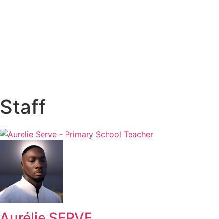
Staff
Aurélie SERVE