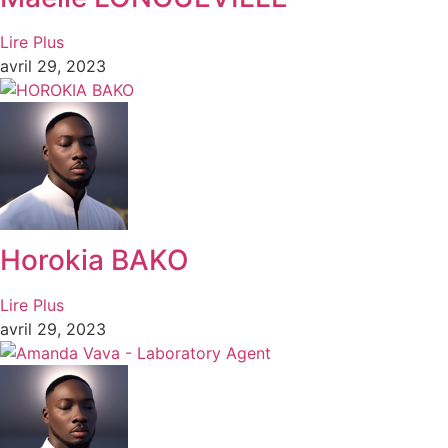
Lire Plus
avril 29, 2023
Horokia BAKO
Lire Plus
avril 29, 2023