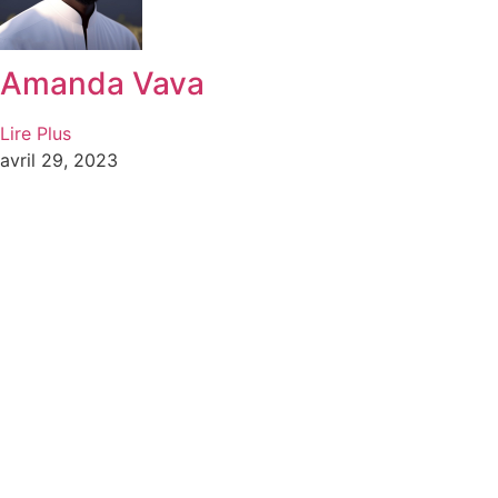
Amanda Vava
Lire Plus
avril 29, 2023