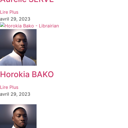
Lire Plus
avril 29, 2023
Horokia BAKO
Lire Plus
avril 29, 2023