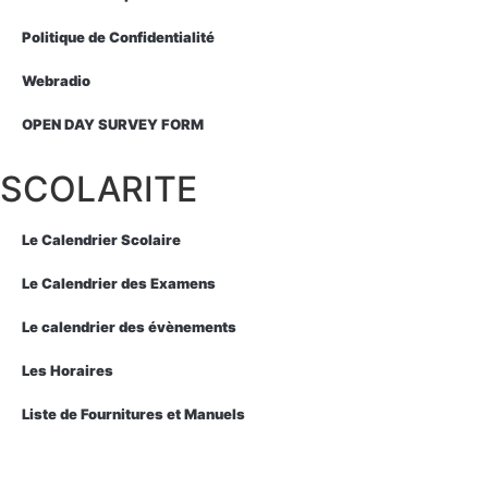
Politique de Confidentialité
Webradio
OPEN DAY SURVEY FORM
SCOLARITE
Le Calendrier Scolaire
Le Calendrier des Examens
Le calendrier des évènements
Les Horaires
Liste de Fournitures et Manuels