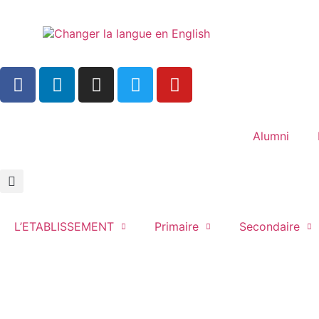
Alumni
L’ETABLISSEMENT
Primaire
Secondaire