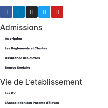
Admissions
Inscription
Les Règlements et Chartes
Assurance des élèves
Bourse Scolaire
Vie de L’etablissement
Les PV
L’Association des Parents d’élèves