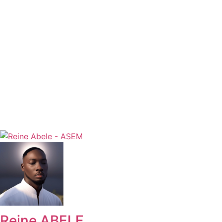
Reine ABELE