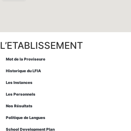
L’ETABLISSEMENT
Mot de la Proviseure
Historique du LFIA
Les Instances
Les Personnels
Nos Résultats
Politique de Langues
School Development Plan