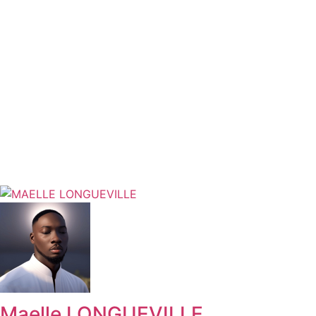
Maelle LONGUEVILLE