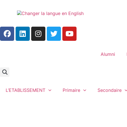
Alumni
L’ETABLISSEMENT
Primaire
Secondaire