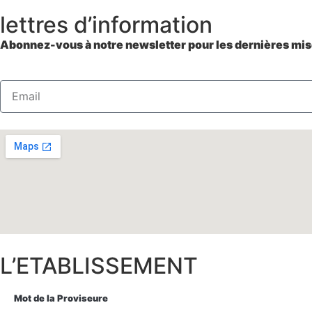
lettres d’information
Abonnez-vous à notre newsletter pour les dernières mise
L’ETABLISSEMENT
Mot de la Proviseure