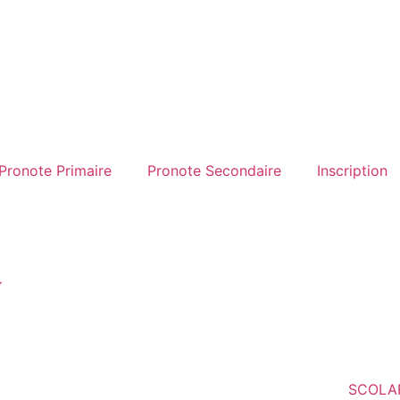
Pronote Primaire
Pronote Secondaire
Inscription
SCOLA