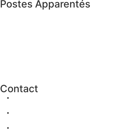
Postes Apparentés
Contact