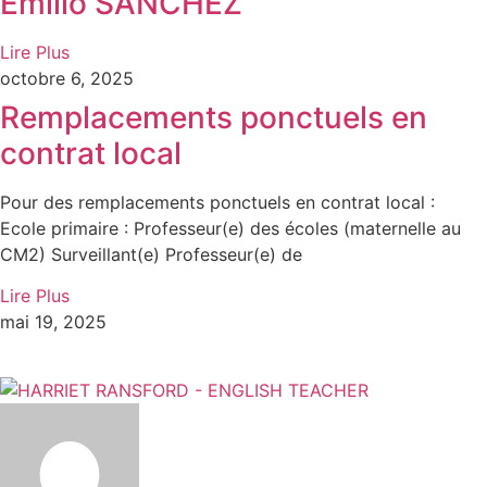
Émilio SANCHEZ
Lire Plus
octobre 6, 2025
Remplacements ponctuels en
contrat local
Pour des remplacements ponctuels en contrat local :
Ecole primaire : Professeur(e) des écoles (maternelle au
CM2) Surveillant(e) Professeur(e) de
Lire Plus
mai 19, 2025