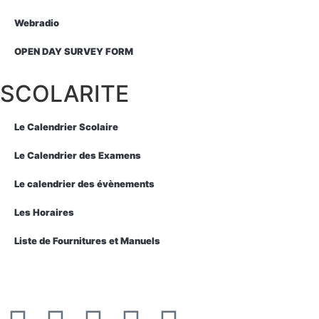
Webradio
OPEN DAY SURVEY FORM
SCOLARITE
Le Calendrier Scolaire
Le Calendrier des Examens
Le calendrier des évènements
Les Horaires
Liste de Fournitures et Manuels