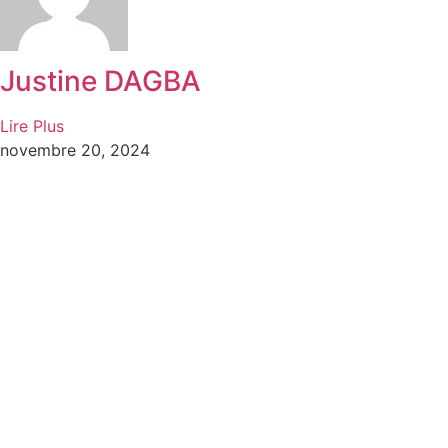
Justine DAGBA
Lire Plus
novembre 20, 2024