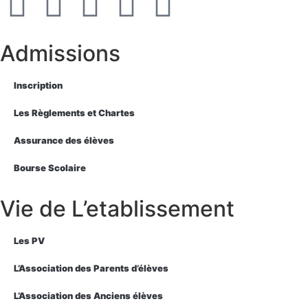
Admissions
Inscription
Les Règlements et Chartes
Assurance des élèves
Bourse Scolaire
Vie de L’etablissement
Les PV
L’Association des Parents d’élèves
L’Association des Anciens élèves