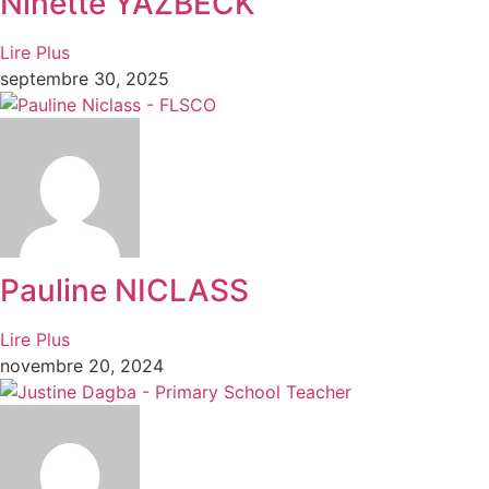
Ninette YAZBECK
Lire Plus
septembre 30, 2025
Pauline NICLASS
Lire Plus
novembre 20, 2024