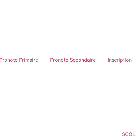
Pronote Primaire
Pronote Secondaire
Inscription
SCOL