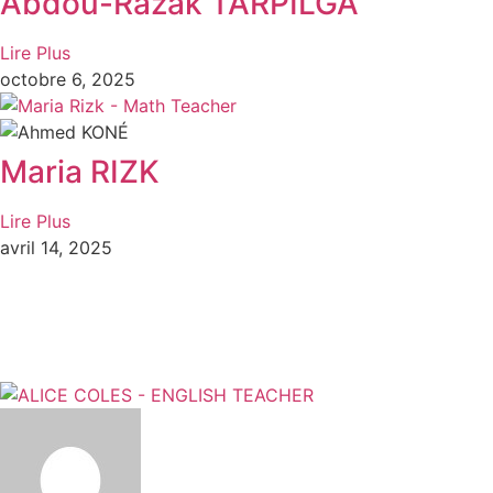
Abdou-Razak TARPILGA
Lire Plus
octobre 6, 2025
Maria RIZK
Lire Plus
avril 14, 2025