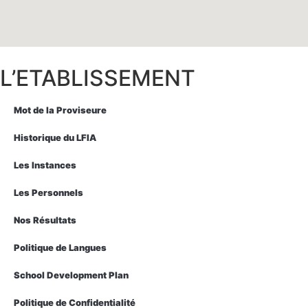
L’ETABLISSEMENT
Mot de la Proviseure
Historique du LFIA
Les Instances
Les Personnels
Nos Résultats
Politique de Langues
School Development Plan
Politique de Confidentialité