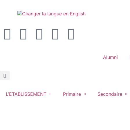
Alumni
L’ETABLISSEMENT
Primaire
Secondaire