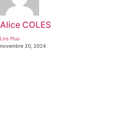
Alice COLES
Lire Plus
novembre 20, 2024