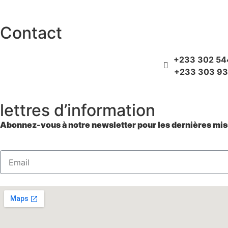
Contact
+233 302 54
+233 303 93
lettres d’information
Abonnez-vous à notre newsletter pour les dernières mise