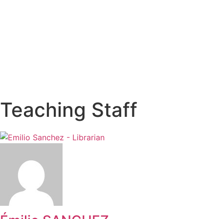
Teaching Staff