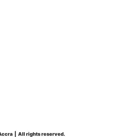
ccra | All rights reserved.