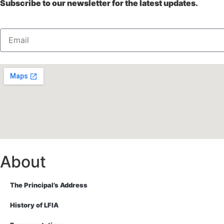
Subscribe to our newsletter for the latest updates.
About
The Principal’s Address
History of LFIA