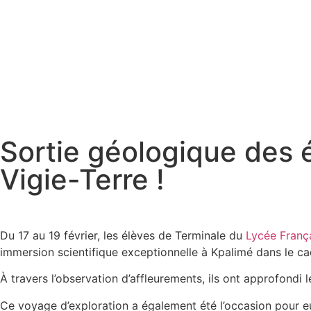
Sortie géologique des é
Vigie-Terre !
Du 17 au 19 février, les élèves de Terminale du
Lycée Franç
immersion scientifique exceptionnelle à Kpalimé dans le ca
À travers l’observation d’affleurements, ils ont approfondi
Ce voyage d’exploration a également été l’occasion pour eu