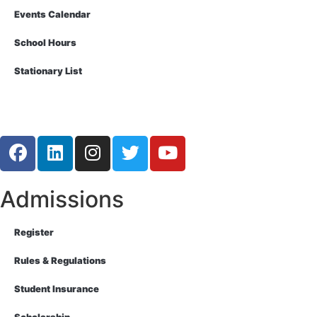
Events Calendar
School Hours
Stationary List
Admissions
Register
Rules & Regulations
Student Insurance
Scholarship