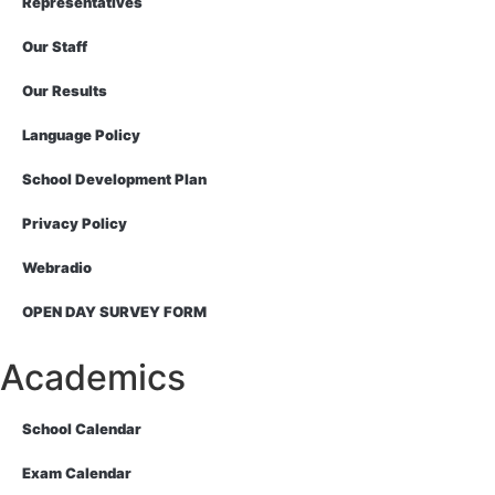
Representatives
Our Staff
Our Results
Language Policy
School Development Plan
Privacy Policy
Webradio
OPEN DAY SURVEY FORM
Academics
School Calendar
Exam Calendar