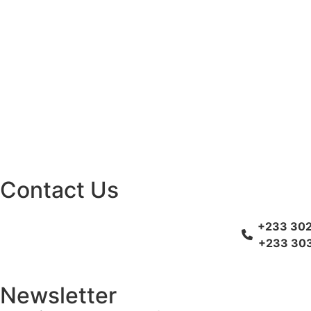
Contact Us
+233 302
+233 303
Newsletter