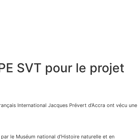
PE SVT pour le projet
ançais International Jacques Prévert d’Accra ont vécu une
par le Muséum national d’Histoire naturelle et en