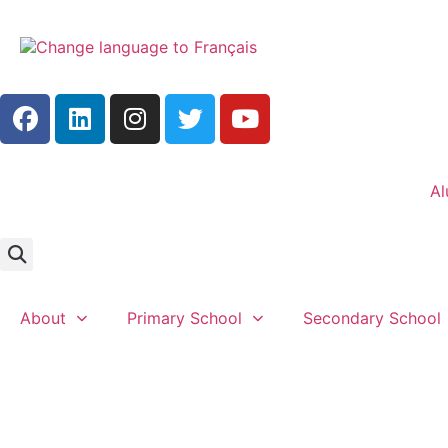
Al
About
Primary School
Secondary School