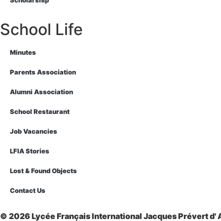
School Life
Minutes
Parents Association
Alumni Association
School Restaurant
Job Vacancies
LFIA Stories
Lost & Found Objects
Contact Us
© 2026 Lycée Français International Jacques Prévert d' A