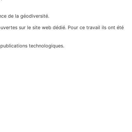
nce de la géodiversité.
vertes sur le site web dédié. Pour ce travail ils ont été
es publications technologiques.